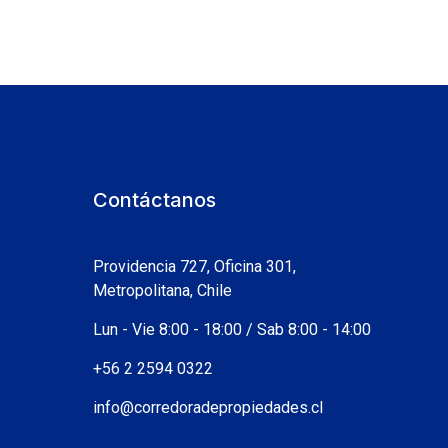
Contáctanos
Providencia 727, Oficina 301,
Metropolitana, Chile
Lun - Vie 8:00 - 18:00 / Sab 8:00 - 14:00
+56 2 2594 0322
info@corredoradepropiedades.cl