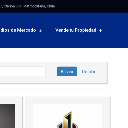
 Oficina 301, Metropolitana, Chile
udios de Mercado
Vende tu Propiedad
Buscar
Limpiar