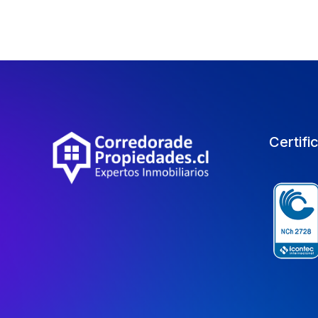
Certifi