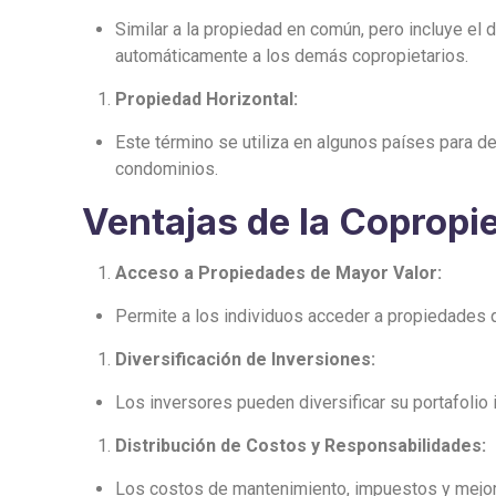
Similar a la propiedad en común, pero incluye el d
automáticamente a los demás copropietarios.
Propiedad Horizontal:
Este término se utiliza en algunos países para d
condominios.
Ventajas de la Copropie
Acceso a Propiedades de Mayor Valor:
Permite a los individuos acceder a propiedades qu
Diversificación de Inversiones:
Los inversores pueden diversificar su portafolio
Distribución de Costos y Responsabilidades:
Los costos de mantenimiento, impuestos y mejoras 