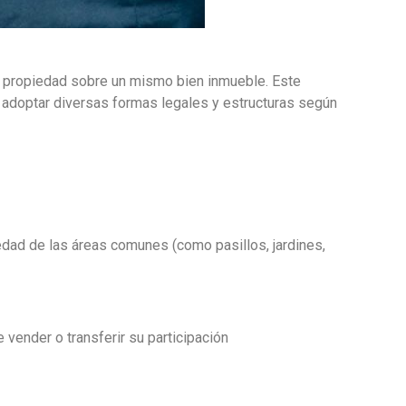
e propiedad sobre un mismo bien inmueble. Este
e adoptar diversas formas legales y estructuras según
iedad de las áreas comunes (como pasillos, jardines,
vender o transferir su participación