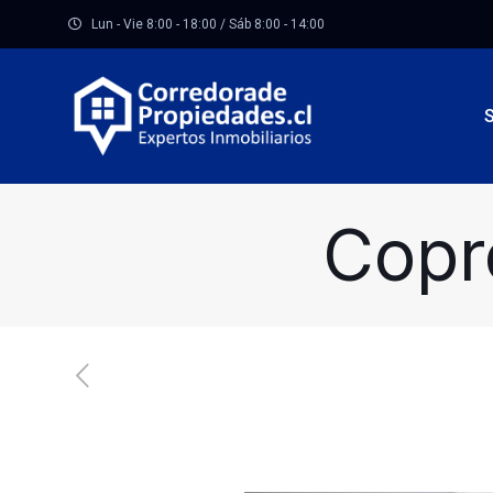
Lun - Vie 8:00 - 18:00 / Sáb 8:00 - 14:00
Copr