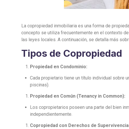
La copropiedad inmobiliaria es una forma de propie
concepto se utiliza frecuentemente en el contexto de
las leyes locales. A continuación, se detalla más sobr
Tipos de Copropiedad
Propiedad en Condominio:
Cada propietario tiene un título individual sobr
piscinas).
Propiedad en Común (Tenancy in Common):
Los copropietarios poseen una parte del bien inmu
independientemente.
Copropiedad con Derechos de Supervivencia 