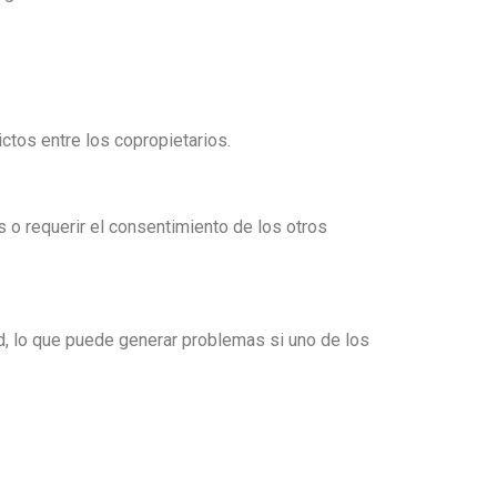
ctos entre los copropietarios.
s o requerir el consentimiento de los otros
, lo que puede generar problemas si uno de los