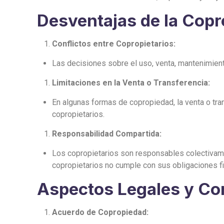
Desventajas de la Copr
Conflictos entre Copropietarios:
Las decisiones sobre el uso, venta, mantenimient
Limitaciones en la Venta o Transferencia:
En algunas formas de copropiedad, la venta o tran
copropietarios.
Responsabilidad Compartida:
Los copropietarios son responsables colectivame
copropietarios no cumple con sus obligaciones fi
Aspectos Legales y Co
Acuerdo de Copropiedad: