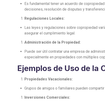
Es fundamental tener un acuerdo de copropiedad 
decisiones, resolución de disputas y transferenci
Regulaciones Locales:
Las leyes y regulaciones sobre copropiedad varía
asegurar el cumplimiento legal.
Administración de la Propiedad:
Puede ser útil contratar una empresa de administ
especialmente en propiedades con múltiples cop
Ejemplos de Uso de la 
Propiedades Vacacionales:
Grupos de amigos o familiares pueden compartir 
Inversiones Comerciales: