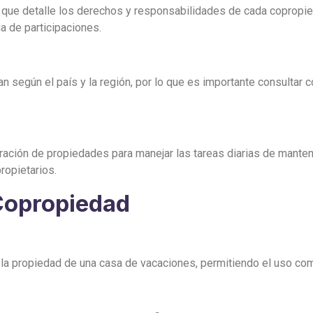
que detalle los derechos y responsabilidades de cada copropiet
a de participaciones.
n según el país y la región, por lo que es importante consultar
ración de propiedades para manejar las tareas diarias de manten
ropietarios.
Copropiedad
la propiedad de una casa de vacaciones, permitiendo el uso comp