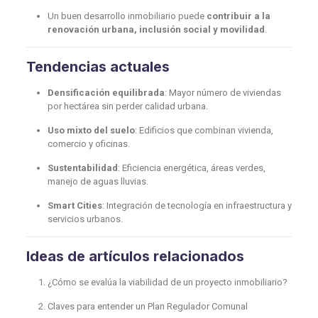
Un buen desarrollo inmobiliario puede
contribuir a la
renovación urbana, inclusión social y movilidad
.
Tendencias actuales
Densificación equilibrada
: Mayor número de viviendas
por hectárea sin perder calidad urbana.
Uso mixto del suelo
: Edificios que combinan vivienda,
comercio y oficinas.
Sustentabilidad
: Eficiencia energética, áreas verdes,
manejo de aguas lluvias.
Smart Cities
: Integración de tecnología en infraestructura y
servicios urbanos.
Ideas de artículos relacionados
¿Cómo se evalúa la viabilidad de un proyecto inmobiliario?
Claves para entender un Plan Regulador Comunal