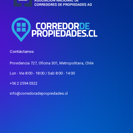
Contáctanos
Providencia 727, Oficina 301, Metropolitana, Chile
Lun - Vie 8:00 - 18:00 / Sab 8:00 - 14:00
+56 2 2594 0322
info@corredoradepropiedades.cl