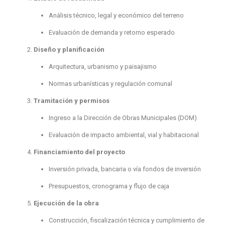
Análisis técnico, legal y económico del terreno
Evaluación de demanda y retorno esperado
Diseño y planificación
Arquitectura, urbanismo y paisajismo
Normas urbanísticas y regulación comunal
Tramitación y permisos
Ingreso a la Dirección de Obras Municipales (DOM)
Evaluación de impacto ambiental, vial y habitacional
Financiamiento del proyecto
Inversión privada, bancaria o vía fondos de inversión
Presupuestos, cronograma y flujo de caja
Ejecución de la obra
Construcción, fiscalización técnica y cumplimiento de