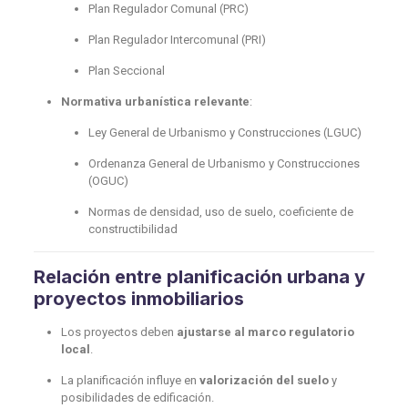
Plan Regulador Comunal (PRC)
Plan Regulador Intercomunal (PRI)
Plan Seccional
Normativa urbanística relevante
:
Ley General de Urbanismo y Construcciones (LGUC)
Ordenanza General de Urbanismo y Construcciones
(OGUC)
Normas de densidad, uso de suelo, coeficiente de
constructibilidad
Relación entre planificación urbana y
proyectos inmobiliarios
Los proyectos deben
ajustarse al marco regulatorio
local
.
La planificación influye en
valorización del suelo
y
posibilidades de edificación.