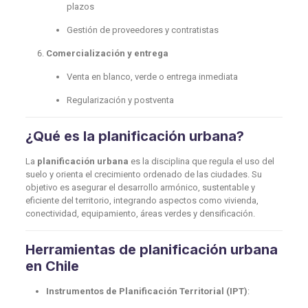
plazos
Gestión de proveedores y contratistas
Comercialización y entrega
Venta en blanco, verde o entrega inmediata
Regularización y postventa
¿Qué es la planificación urbana?
La
planificación urbana
es la disciplina que regula el uso del
suelo y orienta el crecimiento ordenado de las ciudades. Su
objetivo es asegurar el desarrollo armónico, sustentable y
eficiente del territorio, integrando aspectos como vivienda,
conectividad, equipamiento, áreas verdes y densificación.
Herramientas de planificación urbana
en Chile
Instrumentos de Planificación Territorial (IPT)
: