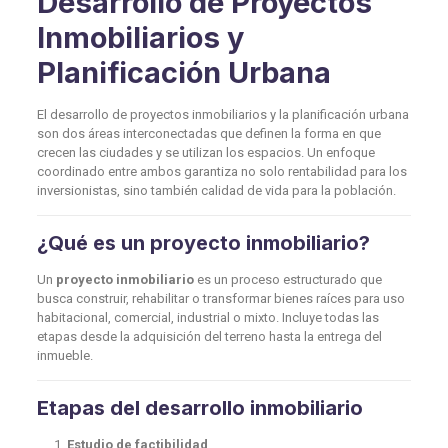
Desarrollo de Proyectos
Inmobiliarios y
Planificación Urbana
El desarrollo de proyectos inmobiliarios y la planificación urbana
son dos áreas interconectadas que definen la forma en que
crecen las ciudades y se utilizan los espacios. Un enfoque
coordinado entre ambos garantiza no solo rentabilidad para los
inversionistas, sino también calidad de vida para la población.
¿Qué es un proyecto inmobiliario?
Un
proyecto inmobiliario
es un proceso estructurado que
busca construir, rehabilitar o transformar bienes raíces para uso
habitacional, comercial, industrial o mixto. Incluye todas las
etapas desde la adquisición del terreno hasta la entrega del
inmueble.
Etapas del desarrollo inmobiliario
Estudio de factibilidad