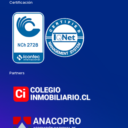
Certificación
Partners