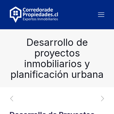
Desarrollo de
proyectos
inmobiliarios y
planificación urbana