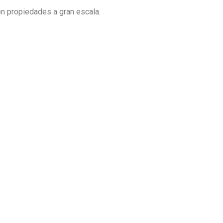
en propiedades a gran escala.