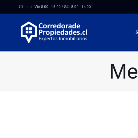
Lun - Vie 8:00 - 18:00 / Sáb 8:00 - 14:00
Me