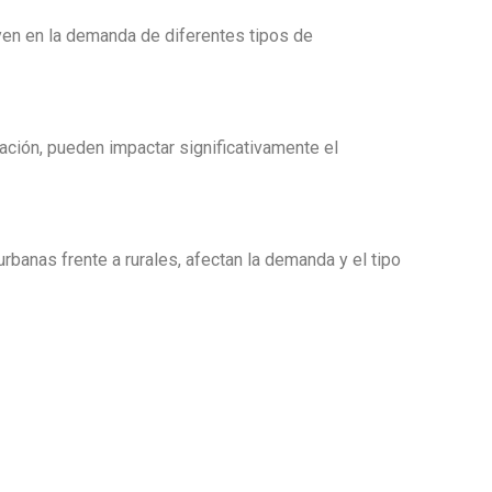
uyen en la demanda de diferentes tipos de
ación, pueden impactar significativamente el
banas frente a rurales, afectan la demanda y el tipo