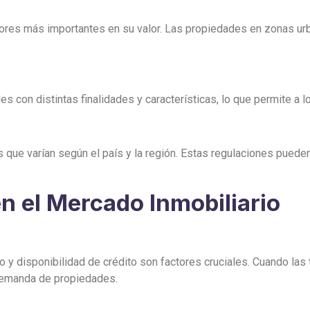
tores más importantes en su valor. Las propiedades en zonas ur
 con distintas finalidades y características, lo que permite a lo
 que varían según el país y la región. Estas regulaciones puede
n el Mercado Inmobiliario
o y disponibilidad de crédito son factores cruciales. Cuando las 
 demanda de propiedades.