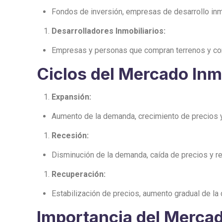
Fondos de inversión, empresas de desarrollo inmob
Desarrolladores Inmobiliarios:
Empresas y personas que compran terrenos y cons
Ciclos del Mercado Inmo
Expansión:
Aumento de la demanda, crecimiento de precios y
Recesión:
Disminución de la demanda, caída de precios y re
Recuperación:
Estabilización de precios, aumento gradual de la
Importancia del Mercad