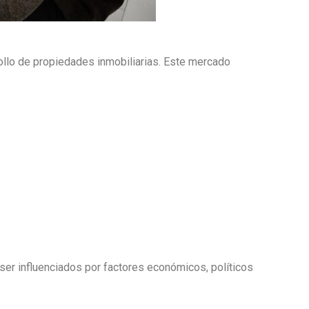
rollo de propiedades inmobiliarias. Este mercado
ser influenciados por factores económicos, políticos