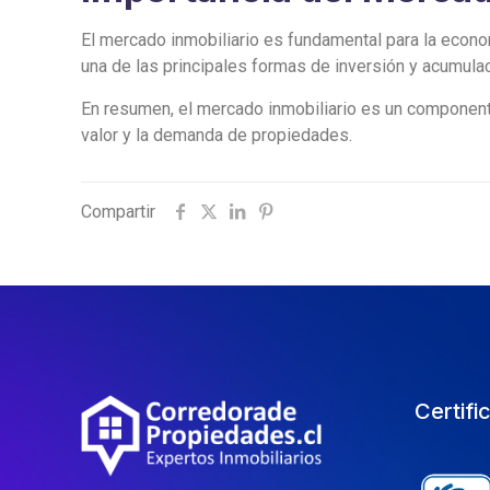
El mercado inmobiliario es fundamental para la econo
una de las principales formas de inversión y acumul
En resumen, el mercado inmobiliario es un componente
valor y la demanda de propiedades.
Compartir
Certifi