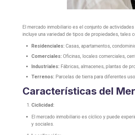
El mercado inmobiliario es el conjunto de actividades
incluye una variedad de tipos de propiedades, tales 
Residenciales:
Casas, apartamentos, condominios
Comerciales:
Oficinas, locales comerciales, cen
Industriales:
Fábricas, almacenes, plantas de pro
Terrenos:
Parcelas de tierra para diferentes usos 
Características del Mer
Ciclicidad:
El mercado inmobiliario es cíclico y puede exper
y sociales.