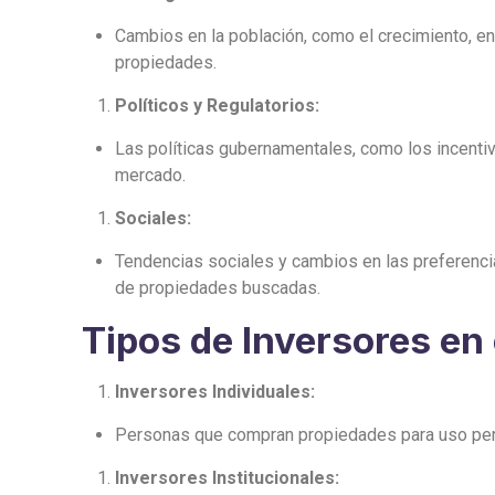
Cambios en la población, como el crecimiento, env
propiedades.
Políticos y Regulatorios:
Las políticas gubernamentales, como los incentivo
mercado.
Sociales:
Tendencias sociales y cambios en las preferencia
de propiedades buscadas.
Tipos de Inversores en 
Inversores Individuales:
Personas que compran propiedades para uso perso
Inversores Institucionales: